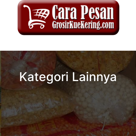
Kategori Lainnya