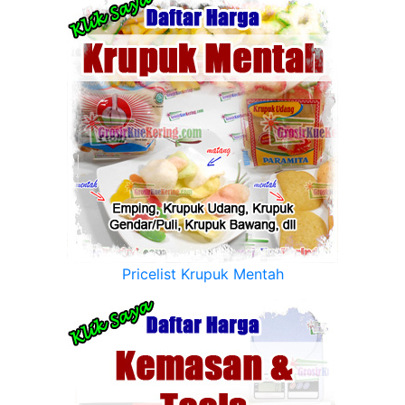
Pricelist Krupuk Mentah