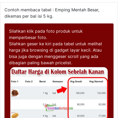
Contoh membaca tabel : Emping Mentah Besar,
dikemas per bal isi 5 kg.
Silahkan klik pada foto produk untuk
memperbesar foto.
Silahkan geser ke kiri pada tabel untuk melihat
harga jika browsing di gadget layar kecil. Atau
bisa juga dengan menggeser scroll yang ada
dibagian paling bawah pricelist.