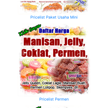
Pricelist Paket Usaha Mini
Pricelist Permen