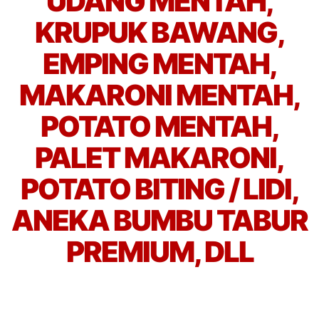
UDANG MENTAH,
KRUPUK BAWANG,
EMPING MENTAH,
MAKARONI MENTAH,
POTATO MENTAH,
PALET MAKARONI,
POTATO BITING / LIDI,
ANEKA BUMBU TABUR
PREMIUM, DLL