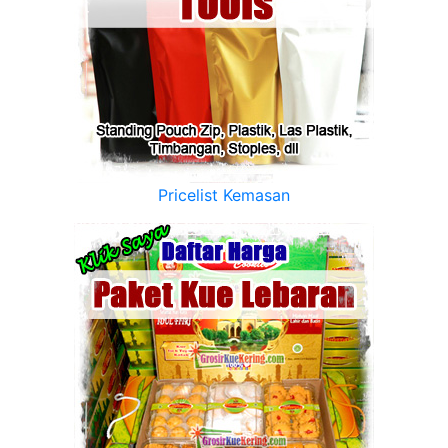
Pricelist Kemasan