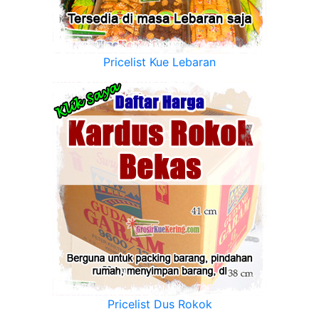
Pricelist Kue Lebaran
Pricelist Dus Rokok