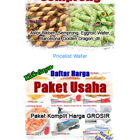
Pricelist Wafer