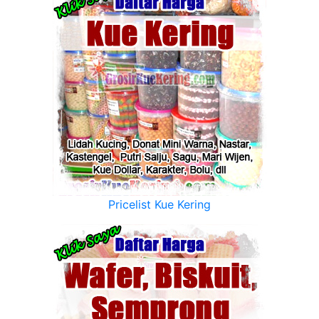
Pricelist Kue Kering