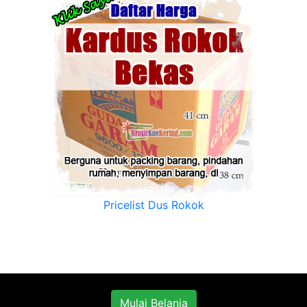
Pricelist Dus Rokok
Mulai Belanja