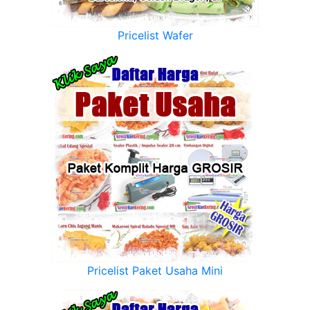
Pricelist Wafer
Pricelist Paket Usaha Mini