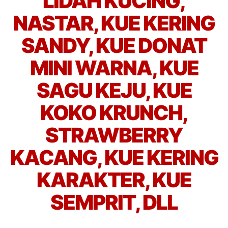
LIDAH KUCING,
NASTAR, KUE KERING
SANDY, KUE DONAT
MINI WARNA, KUE
SAGU KEJU, KUE
KOKO KRUNCH,
STRAWBERRY
KACANG, KUE KERING
KARAKTER, KUE
SEMPRIT, DLL