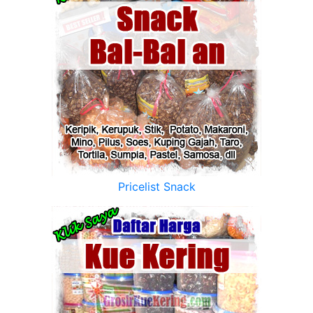
Pricelist Snack