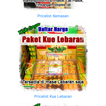
Pricelist Kemasan
Pricelist Kue Lebaran