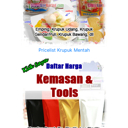
Pricelist Krupuk Mentah