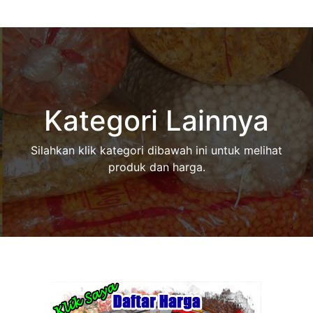
Kategori Lainnya
Silahkan klik kategori dibawah ini untuk melihat
produk dan harga.