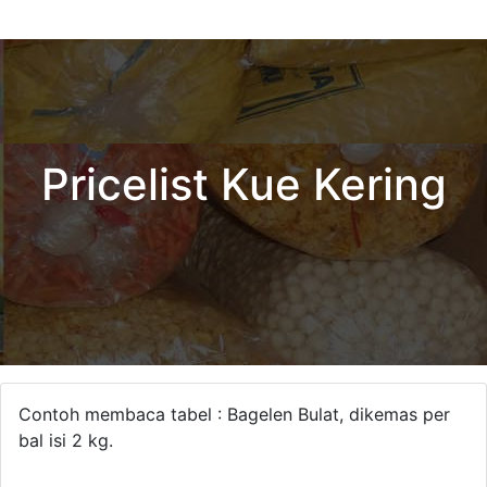
Pricelist Kue Kering
Contoh membaca tabel : Bagelen Bulat, dikemas per
bal isi 2 kg.