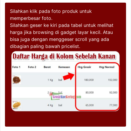
Silahkan klik pada foto produk untuk
memperbesar foto.
Silahkan geser ke kiri pada tabel untuk melihat
harga jika browsing di gadget layar kecil. Atau
bisa juga dengan menggeser scroll yang ada
dibagian paling bawah pricelist.