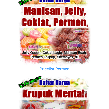
Pricelist Permen