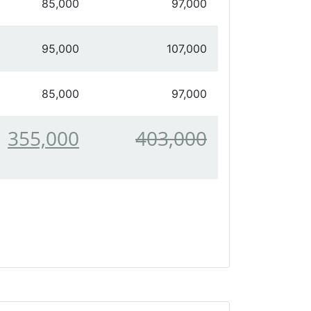
85,000
97,000
95,000
107,000
85,000
97,000
355,000
403,000