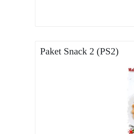
Paket Snack 2 (PS2)