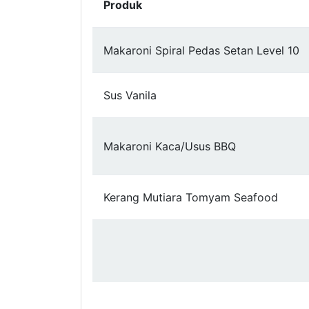
Produk
Makaroni Spiral Pedas Setan Level 10
Sus Vanila
Makaroni Kaca/Usus BBQ
Kerang Mutiara Tomyam Seafood