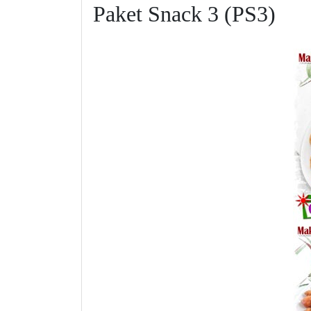
Paket Snack 3 (PS3)