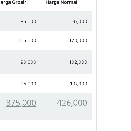
arga Grosir
Harga Normal
85,000
97,000
105,000
120,000
90,000
102,000
95,000
107,000
375,000
426,000