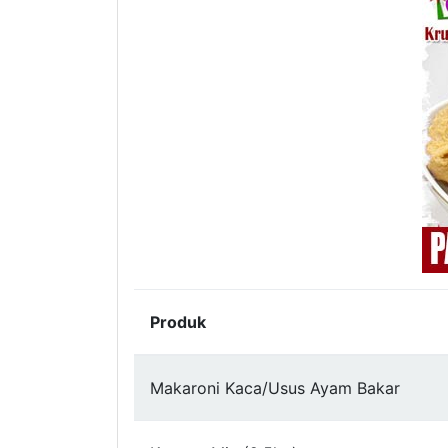
Produk
Makaroni Kaca/Usus Ayam Bakar